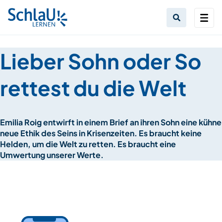
Lieber Sohn oder So
rettest du die Welt
Emilia Roig entwirft in einem Brief an ihren Sohn eine kühne
neue Ethik des Seins in Krisenzeiten. Es braucht keine
Helden, um die Welt zu retten. Es braucht eine
Umwertung unserer Werte.