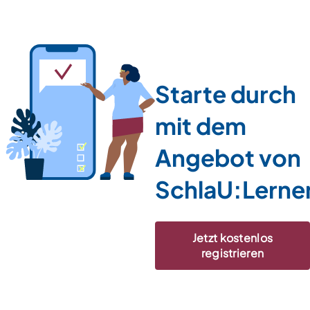
Starte durch
mit dem
Angebot von
SchlaU:Lerne
Jetzt kostenlos
registrieren