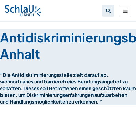
Antidiskriminierungs
Anhalt
“Die Antidiskriminierungsstelle zielt darauf ab,
wohnortnahes und barrierefreies Beratungsangebot zu
schaffen. Dieses soll Betroffenen einen geschützten Raum
bieten, um Diskriminierungserfahrungen aufzuarbeiten
und Handlungsmöglichkeiten zu erkennen. “