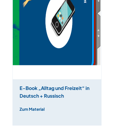
E-Book „Alltag und Freizeit“ in
Deutsch + Russisch
Zum Material