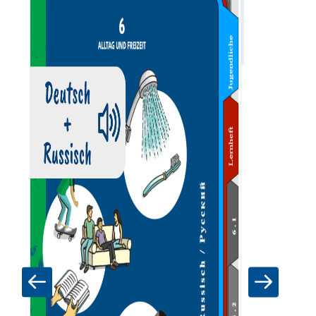
Zum Materia