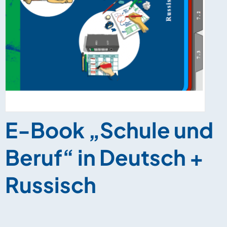
E-Book „Schule und
Beruf“ in Deutsch +
Russisch