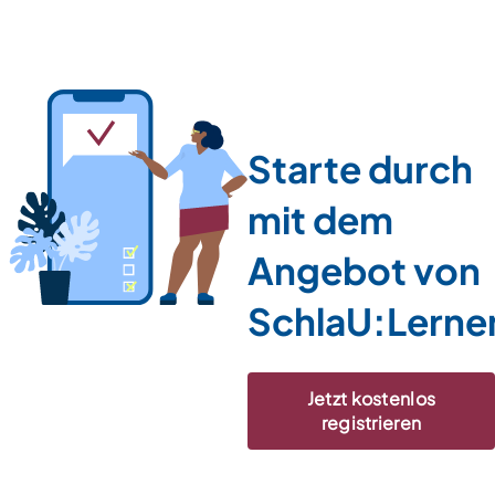
Starte durch
mit dem
Angebot von
SchlaU:Lerne
Jetzt kostenlos
registrieren