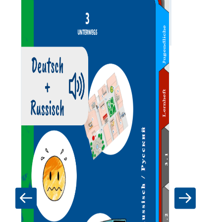
Zum Materia