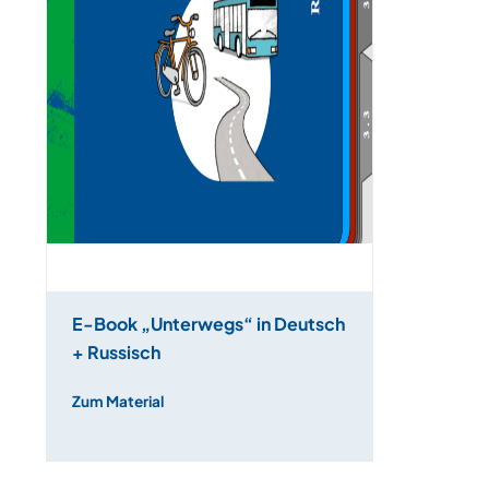
E-Book „Unterwegs“ in Deutsch
+ Russisch
Zum Material