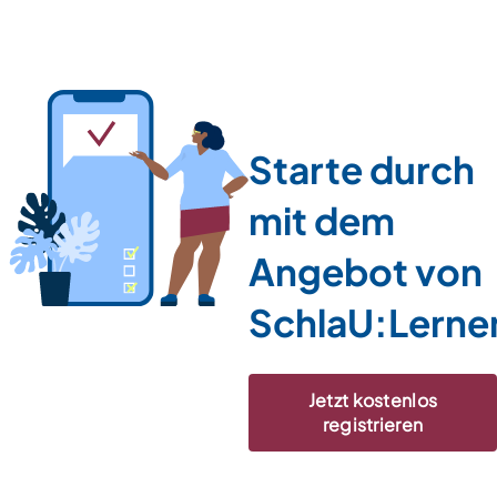
Starte durch
mit dem
Angebot von
SchlaU:Lerne
Jetzt kostenlos
registrieren