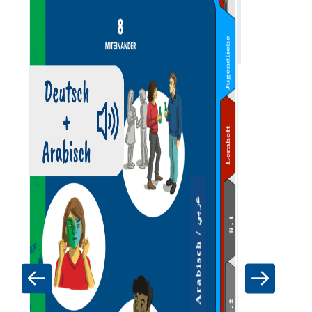
Zum Materia