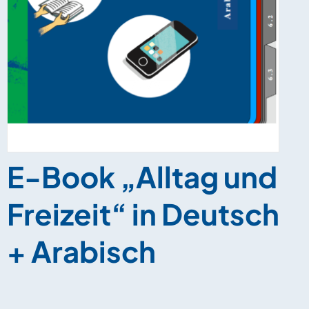
E-Book „Alltag und
Freizeit“ in Deutsch
+ Arabisch