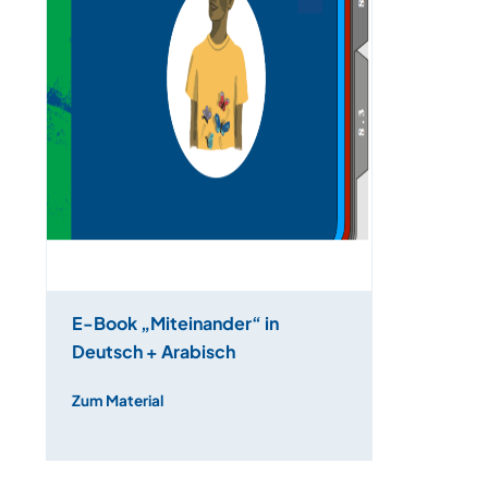
E-Book „Miteinander“ in
Deutsch + Arabisch
Zum Material