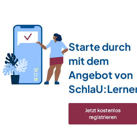
Starte durch
mit dem
Angebot von
SchlaU:Lerne
Jetzt kostenlos
registrieren