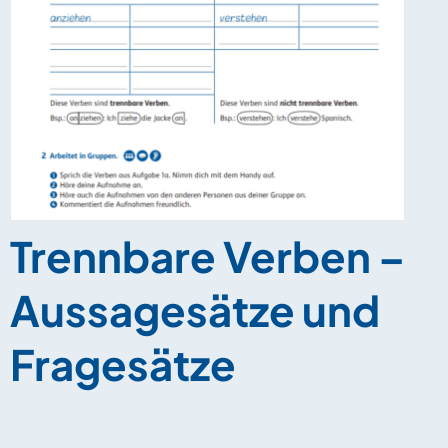
Trennbare Verben –
Aussagesätze und
Fragesätze