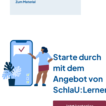
Zum Material
Starte durch
mit dem
Angebot von
SchlaU:Lerne