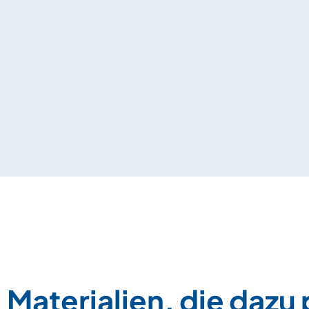
Materialien, die dazu