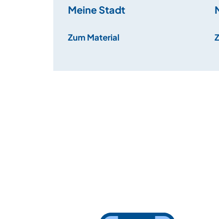
Meine Stadt
Zum Material