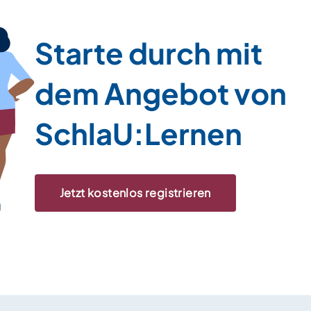
Starte durch mit
dem Angebot von
SchlaU:Lernen
Jetzt kostenlos registrieren