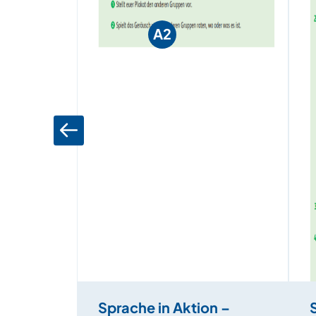
A2
Sprache in Aktion –