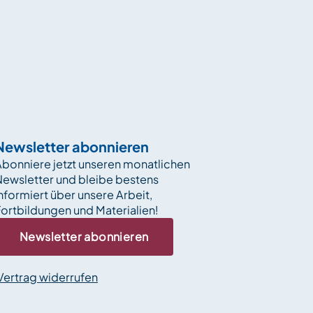
Newsletter abonnieren
bonniere jetzt unseren monatlichen
Newsletter und bleibe bestens
nformiert über unsere Arbeit,
ortbildungen und Materialien!
Newsletter abonnieren
Vertrag widerrufen