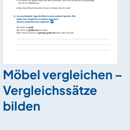
Möbel vergleichen –
Vergleichssätze
bilden