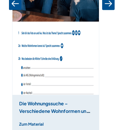
Die Wohnungssuche –
Verschiedene Wohnformen und
Wortschatzarbeit
Zum Material