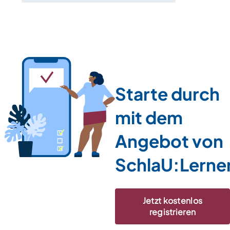
Starte durch
mit dem
Angebot von
SchlaU:Lerne
Jetzt kostenlos
registrieren