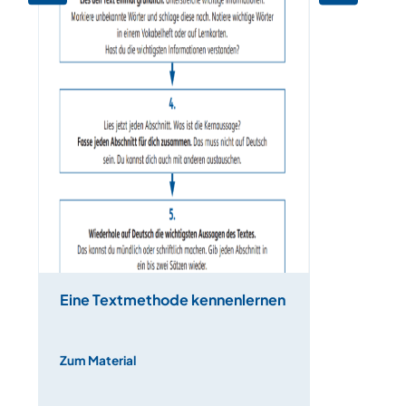
Eine Textmethode kennenlernen
Zum Material