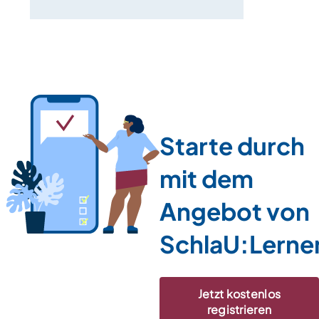
Starte durch
mit dem
Angebot von
SchlaU:Lerne
Jetzt kostenlos
registrieren