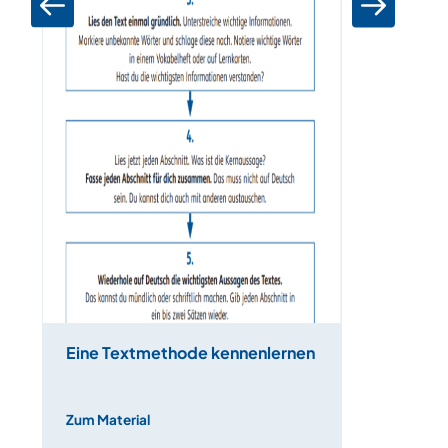
Eine Textmethode kennenlernen
Zum Material