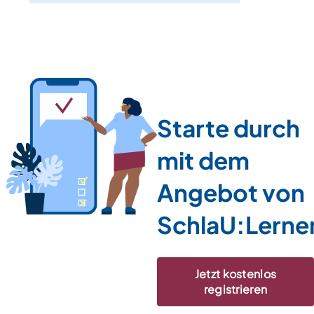
Starte durch
mit dem
Angebot von
SchlaU:Lerne
Jetzt kostenlos
registrieren