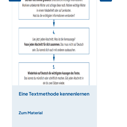
Eine Textmethode kennenlernen
Zum Material