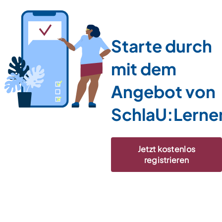
Starte durch
mit dem
Angebot von
SchlaU:Lerne
Jetzt kostenlos
registrieren