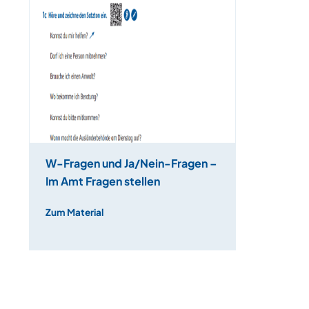
W-Fragen und Ja/Nein-Fragen –
Im Amt Fragen stellen
Zum Material