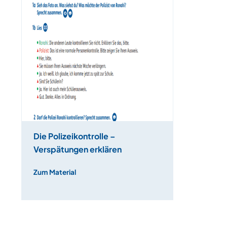
Die Polizeikontrolle –
Verspätungen erklären
Zum Material