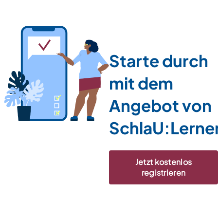
Starte durch
mit dem
Angebot von
SchlaU:Lerne
Jetzt kostenlos
registrieren