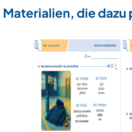
Materialien, die dazu