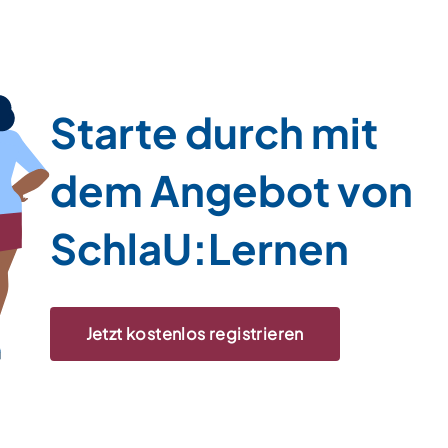
Starte durch mit
dem Angebot von
SchlaU:Lernen
Jetzt kostenlos registrieren