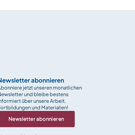
Newsletter abonnieren
bonniere jetzt unseren monatlichen
Newsletter und bleibe bestens
nformiert über unsere Arbeit,
ortbildungen und Materialien!
Newsletter abonnieren