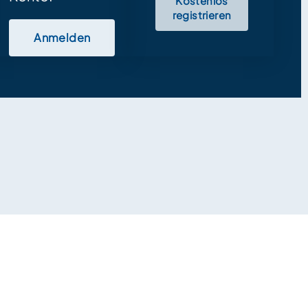
Kostenlos
registrieren
Anmelden