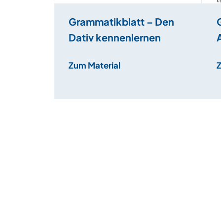
Grammatikblatt – Den
Dativ kennenlernen
Zum Material