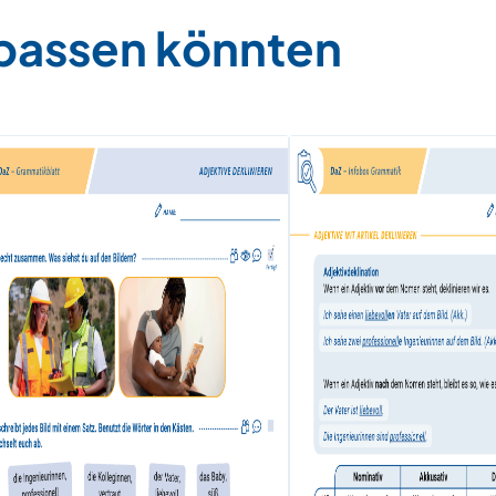
 passen könnten