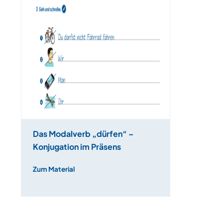
Das Modalverb „dürfen“ –
Konjugation im Präsens
Zum Material