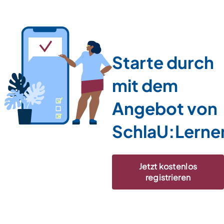
Starte durch
mit dem
Angebot von
SchlaU:Lerne
Jetzt kostenlos
registrieren