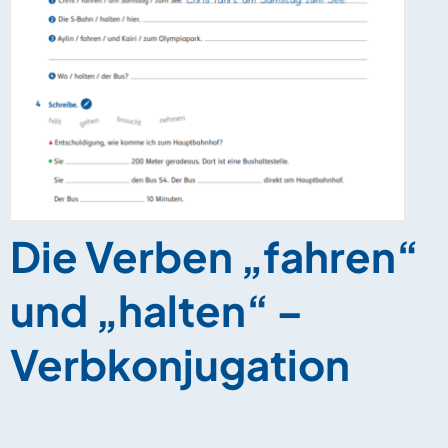
Die Verben „fahren“
und „halten“ –
Verbkonjugation