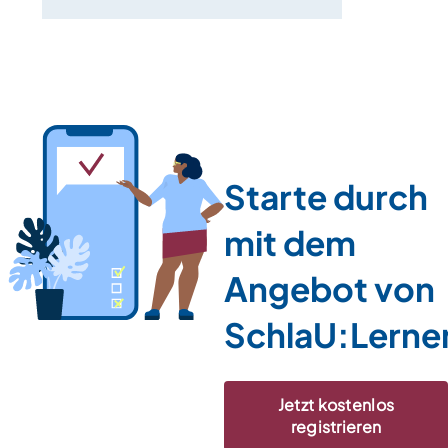
Starte durch
mit dem
Angebot von
SchlaU:Lerne
Jetzt kostenlos
registrieren