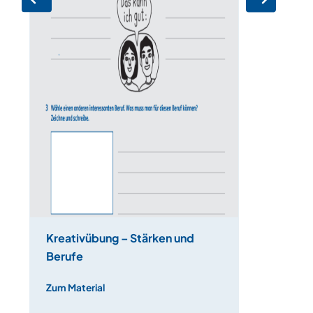
Kreativübung – Stärken und
Berufe
Zum Material