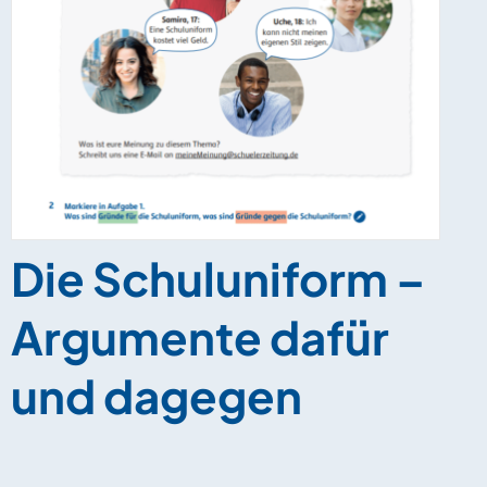
Die Schuluniform –
Argumente dafür
und dagegen