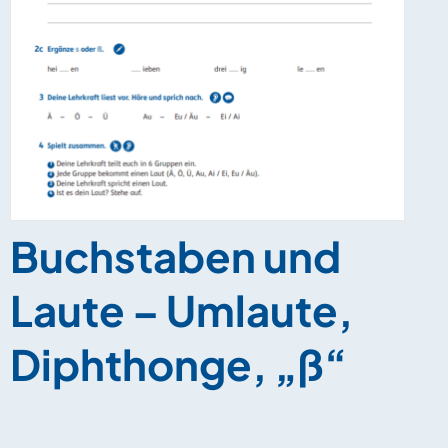
Buchstaben und
Laute – Umlaute,
Diphthonge, „ß“