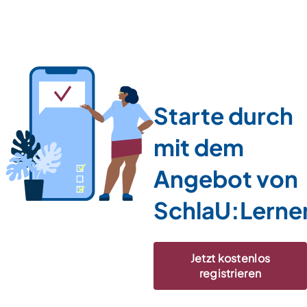
Starte durch
mit dem
Angebot von
SchlaU:Lerne
Jetzt kostenlos
registrieren