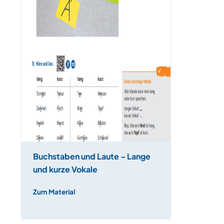
Buchstaben und Laute – Lange
und kurze Vokale
Zum Material