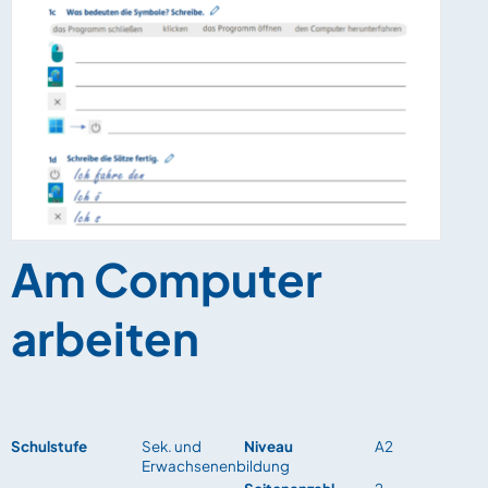
Am Computer
arbeiten
Schulstufe
Sek. und
Niveau
A2
Erwachsenenbildung