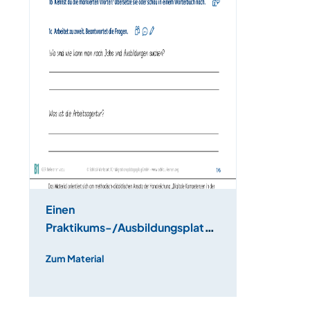
Einen
Praktikums-/Ausbildungsplatz
recherchieren
Zum Material