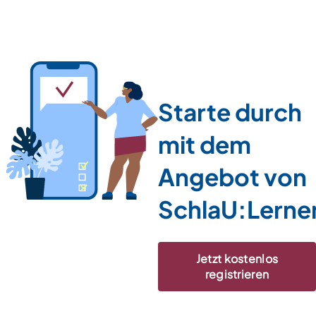
Starte durch
mit dem
Angebot von
SchlaU:Lerne
Jetzt kostenlos
registrieren