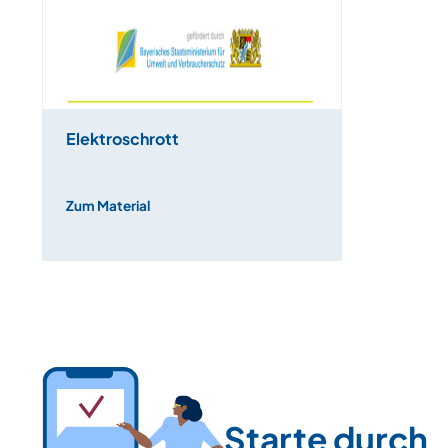
Elektroschrott
Zum Material
Starte durch