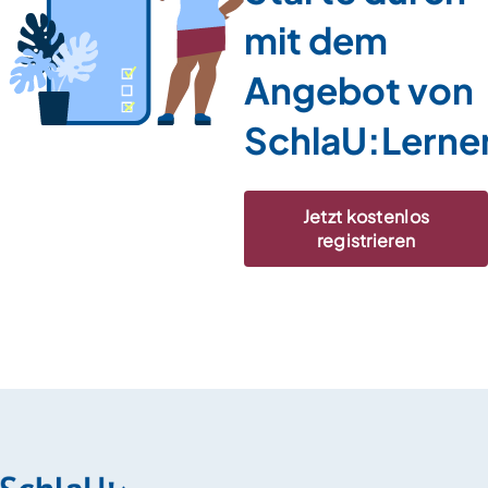
mit dem
Angebot von
SchlaU:Lerne
Jetzt kostenlos
registrieren