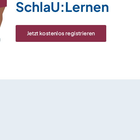
SchlaU:Lernen
Jetzt kostenlos registrieren