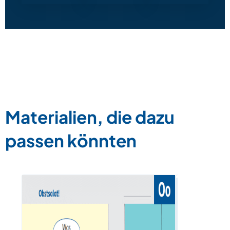
Materialien, die dazu
passen könnten
Buchstabe
Zum Materia