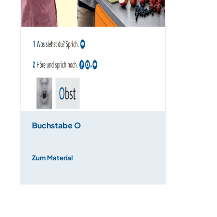
Buchstabe O
Zum Material