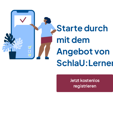
Starte durch
mit dem
Angebot von
SchlaU:Lerne
Jetzt kostenlos
registrieren