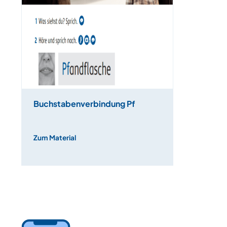
Buchstabenverbindung Pf
Zum Material