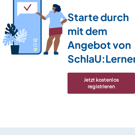
Starte durch
mit dem
Angebot von
SchlaU:Lerne
Jetzt kostenlos
registrieren