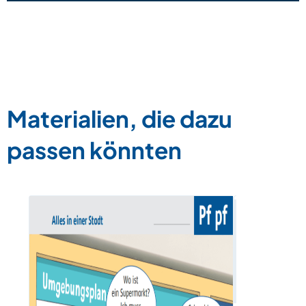
Materialien, die dazu
passen könnten
Buchstabe
Zum Materia